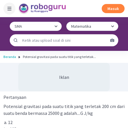
Masuk
Beranda
Potensial gravitasi pada suatu titik yang terletak...
Iklan
Pertanyaan
Potensial gravitasi pada suatu titik yang terletak 200 cm dari
suatu benda bermassa 25000 g adalah....G J/kg
12