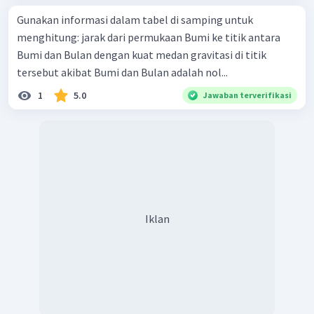
Gunakan informasi dalam tabel di samping untuk
menghitung: jarak dari permukaan Bumi ke titik antara
Bumi dan Bulan dengan kuat medan gravitasi di titik
tersebut akibat Bumi dan Bulan adalah nol...
1
5.0
Jawaban terverifikasi
Iklan