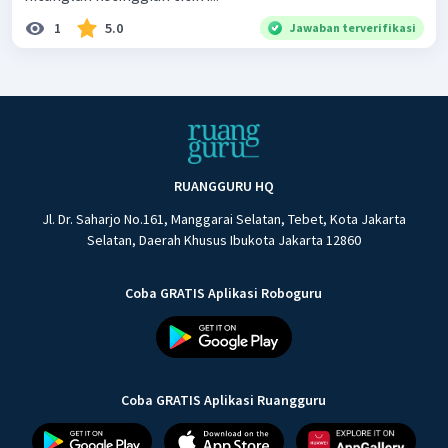
1
5.0
Jawaban terverifikasi
RUANGGURU HQ
Jl. Dr. Saharjo No.161, Manggarai Selatan, Tebet, Kota Jakarta
Selatan, Daerah Khusus Ibukota Jakarta 12860
Coba GRATIS Aplikasi Roboguru
Coba GRATIS Aplikasi Ruangguru