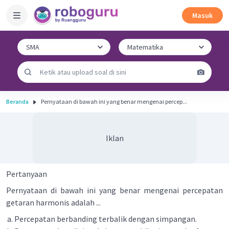
Masuk
Beranda
Pernyataan di bawah ini yang benar mengenai percep...
Iklan
Pertanyaan
Pernyataan di bawah ini yang benar mengenai percepatan
getaran harmonis adalah ...
Percepatan berbanding terbalik dengan simpangan.