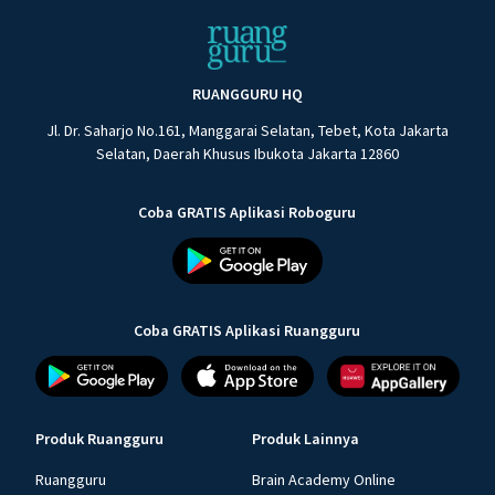
RUANGGURU HQ
Jl. Dr. Saharjo No.161, Manggarai Selatan, Tebet, Kota Jakarta
Selatan, Daerah Khusus Ibukota Jakarta 12860
Coba GRATIS Aplikasi Roboguru
Coba GRATIS Aplikasi Ruangguru
Produk Ruangguru
Produk Lainnya
Ruangguru
Brain Academy Online