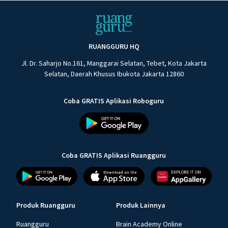
RUANGGURU HQ
Jl. Dr. Saharjo No.161, Manggarai Selatan, Tebet, Kota Jakarta
Selatan, Daerah Khusus Ibukota Jakarta 12860
Coba GRATIS Aplikasi Roboguru
Coba GRATIS Aplikasi Ruangguru
Produk Ruangguru
Produk Lainnya
Ruangguru
Brain Academy Online