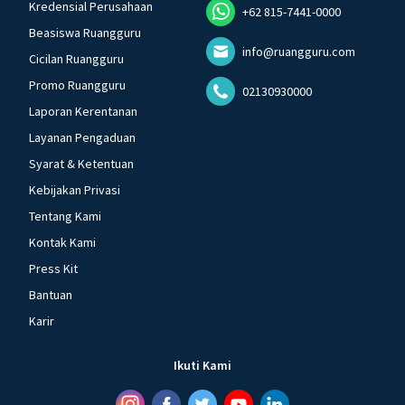
Kredensial Perusahaan
+62 815-7441-0000
Beasiswa Ruangguru
info@ruangguru.com
Cicilan Ruangguru
Promo Ruangguru
02130930000
Laporan Kerentanan
Layanan Pengaduan
Syarat & Ketentuan
Kebijakan Privasi
Tentang Kami
Kontak Kami
Press Kit
Bantuan
Karir
Ikuti Kami