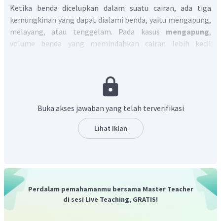
Ketika benda dicelupkan dalam suatu cairan, ada tiga
kemungkinan yang dapat dialami benda, yaitu mengapung,
melayang, atau tenggelam. Pada kasus
mengapung
,
volume benda yang memindahkan cairan lebih kecil
daripada volume benda sehingga massa jenis benda lebih
kecil daripada massa jenis cairan. Pada kasus
melayang
,
volume benda yang memindahkan cairan sama dengan
volume benda sehingga massa jenis benda sama dengan
massa jenis cairan. Pada kasus
tenggelam
, benda tercelup
Buka akses jawaban yang telah terverifikasi
seluruhnya dalam cairan sehingga massa jenis benda lebih
besar daripada massa jenis cairan.
Lihat Iklan
Jadi benda 1 mengapung, benda 2 mengapung, benda 3
tenggelam, benda 4 tenggelam.
Dengan demikian jawaban yang benar D.
Perdalam pemahamanmu bersama Master Teacher
di sesi Live Teaching, GRATIS!