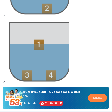
Ikuti Tryout SNBT & Menangkan E-Wallet
100rb
Klaim
Habis dalam
01
:
20
:
38
:
54