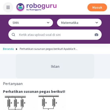
Masuk
Beranda
Perhatikan susunan pegas berikut! Apabila fr...
Iklan
Pertanyaan
Perhatikan susunan pegas berikut!