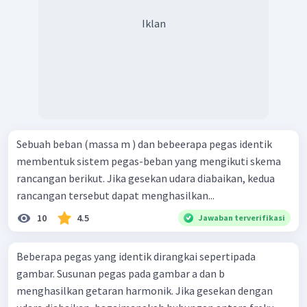
Iklan
Sebuah beban (massa m ) dan bebeerapa pegas identik
membentuk sistem pegas-beban yang mengikuti skema
rancangan berikut. Jika gesekan udara diabaikan, kedua
rancangan tersebut dapat menghasilkan...
10
4.5
Jawaban terverifikasi
Beberapa pegas yang identik dirangkai sepertipada
gambar. Susunan pegas pada gambar a dan b
menghasilkan getaran harmonik. Jika gesekan dengan