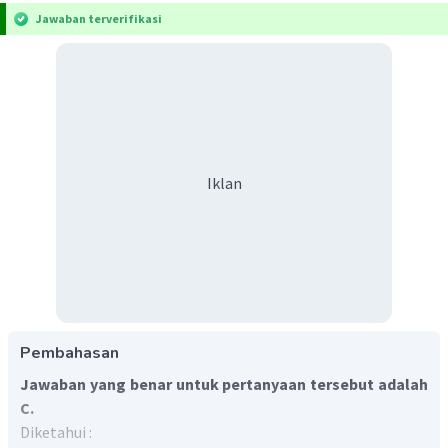
Jawaban terverifikasi
Iklan
Pembahasan
Jawaban yang benar untuk pertanyaan tersebut adalah
C.
Diketahui :