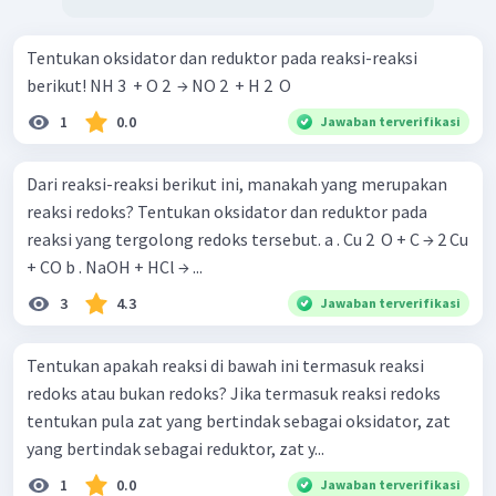
Tentukan oksidator dan reduktor pada reaksi-reaksi
berikut! NH 3 ​ + O 2 ​ → NO 2 ​ + H 2 ​ O
1
0.0
Jawaban terverifikasi
Dari reaksi-reaksi berikut ini, manakah yang merupakan
reaksi redoks? Tentukan oksidator dan reduktor pada
reaksi yang tergolong redoks tersebut. a . Cu 2 ​ O + C → 2 Cu
+ CO b . NaOH + HCl → ...
3
4.3
Jawaban terverifikasi
Tentukan apakah reaksi di bawah ini termasuk reaksi
redoks atau bukan redoks? Jika termasuk reaksi redoks
tentukan pula zat yang bertindak sebagai oksidator, zat
yang bertindak sebagai reduktor, zat y...
1
0.0
Jawaban terverifikasi