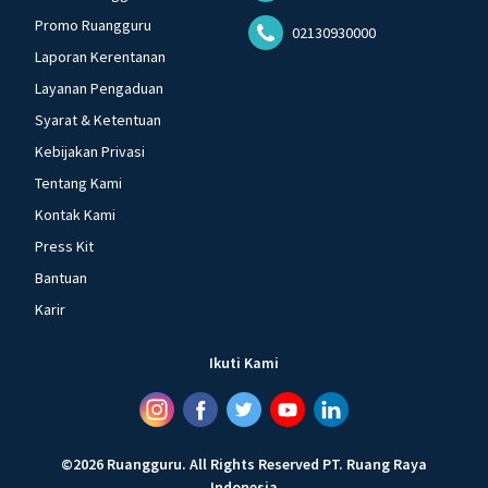
Promo Ruangguru
02130930000
Laporan Kerentanan
Layanan Pengaduan
Syarat & Ketentuan
Kebijakan Privasi
Tentang Kami
Kontak Kami
Press Kit
Bantuan
Karir
Ikuti Kami
©
2026
Ruangguru
.
All Rights Reserved
PT. Ruang Raya
Indonesia