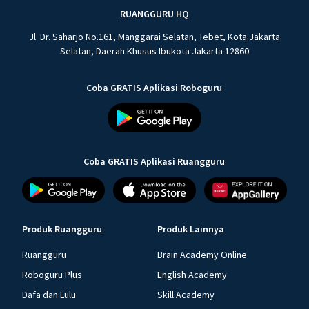
RUANGGURU HQ
Jl. Dr. Saharjo No.161, Manggarai Selatan, Tebet, Kota Jakarta
Selatan, Daerah Khusus Ibukota Jakarta 12860
Coba GRATIS Aplikasi Roboguru
Coba GRATIS Aplikasi Ruangguru
Produk Ruangguru
Produk Lainnya
Ruangguru
Brain Academy Online
Roboguru Plus
English Academy
Dafa dan Lulu
Skill Academy