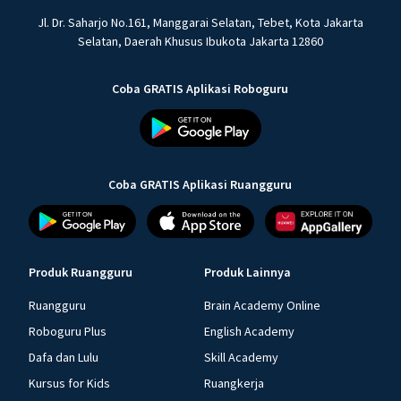
Jl. Dr. Saharjo No.161, Manggarai Selatan, Tebet, Kota Jakarta
Selatan, Daerah Khusus Ibukota Jakarta 12860
Coba GRATIS Aplikasi Roboguru
Coba GRATIS Aplikasi Ruangguru
Produk Ruangguru
Produk Lainnya
Ruangguru
Brain Academy Online
Roboguru Plus
English Academy
Dafa dan Lulu
Skill Academy
Kursus for Kids
Ruangkerja