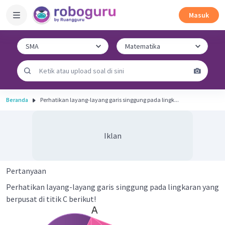
Masuk
Beranda
Perhatikan layang-layang garis singgung pada lingk...
Iklan
Pertanyaan
Perhatikan layang-layang garis singgung pada lingkaran yang
berpusat di titik C berikut!