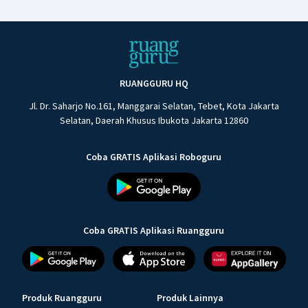
RUANGGURU HQ
Jl. Dr. Saharjo No.161, Manggarai Selatan, Tebet, Kota Jakarta
Selatan, Daerah Khusus Ibukota Jakarta 12860
Coba GRATIS Aplikasi Roboguru
Coba GRATIS Aplikasi Ruangguru
Produk Ruangguru
Produk Lainnya