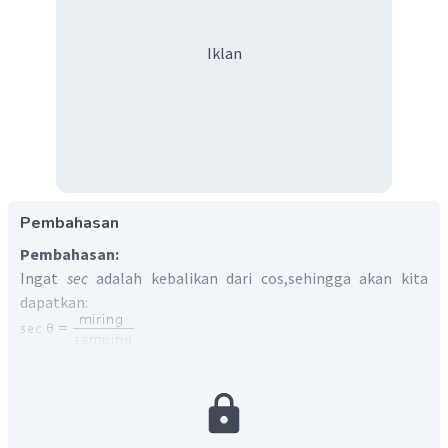
Iklan
Pembahasan
Pembahasan:
Ingat
sec
adalah kebalikan dari cos,sehingga akan kita
dapatkan:
1