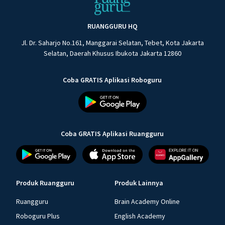
RUANGGURU HQ
Jl. Dr. Saharjo No.161, Manggarai Selatan, Tebet, Kota Jakarta
Selatan, Daerah Khusus Ibukota Jakarta 12860
Coba GRATIS Aplikasi Roboguru
Coba GRATIS Aplikasi Ruangguru
Produk Ruangguru
Produk Lainnya
Ruangguru
Brain Academy Online
Roboguru Plus
English Academy