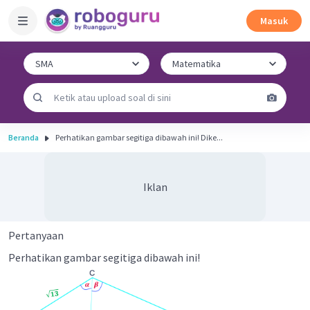
Masuk
Beranda
Perhatikan gambar segitiga dibawah ini! Dike...
Iklan
Pertanyaan
Perhatikan gambar segitiga dibawah ini!