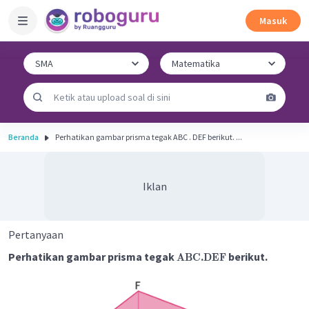
Masuk
Beranda
Perhatikan gambar prisma tegak ABC . DEF berikut. ...
Iklan
Pertanyaan
Perhatikan gambar prisma tegak
berikut.
ABC
.
DEF