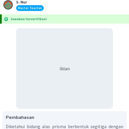
S. Nur
Master Teacher
Jawaban terverifikasi
Iklan
Pembahasan
Diketahui bidang alas prisma berbentuk segitiga dengan