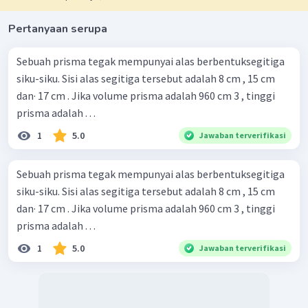
Pertanyaan serupa
Sebuah prisma tegak mempunyai alas berbentuksegitiga
siku-siku. Sisi alas segitiga tersebut adalah 8 cm , 15 cm
dan· 17 cm . Jika volume prisma adalah 960 cm 3 , tinggi
prisma adalah . . .
1
5.0
Jawaban terverifikasi
Sebuah prisma tegak mempunyai alas berbentuksegitiga
siku-siku. Sisi alas segitiga tersebut adalah 8 cm , 15 cm
dan· 17 cm . Jika volume prisma adalah 960 cm 3 , tinggi
prisma adalah . . .
1
5.0
Jawaban terverifikasi