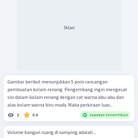
Iklan
Gambar berikut menunjukkan 5 poin rancangan
pembuatan kolam renang. Pengembang ingin mengecat
sisi dalam kolam renang dengan cat warna abu-abu dan
alas kolam warna biru muda. Maka perkiraan luas...
3
0.0
Jawaban terverifikasi
Volume bangun ruang di samping adalah ...