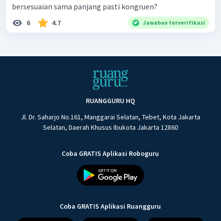
bersesuaian sama panjang pasti kongruen?
6
4.7
Jawaban terverifikasi
RUANGGURU HQ
Jl. Dr. Saharjo No.161, Manggarai Selatan, Tebet, Kota Jakarta
Selatan, Daerah Khusus Ibukota Jakarta 12860
Coba GRATIS Aplikasi Roboguru
Coba GRATIS Aplikasi Ruangguru