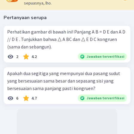
sepuasnya, lho.
Pertanyaan serupa
Perhatikan gambar di bawah ini! Panjang A B = D E dan A D
// D E . Tunjukkan bahwa △ A BC dan △ E D C kongruen
(sama dan sebangun).
2
4.2
Jawaban terverifikasi
Apakah dua segitiga yang mempunyai dua pasang sudut
yang bersesuaian sama besar dan sepasang sisi yang
bersesuaian sama panjang pasti kongruen?
6
4.7
Jawaban terverifikasi