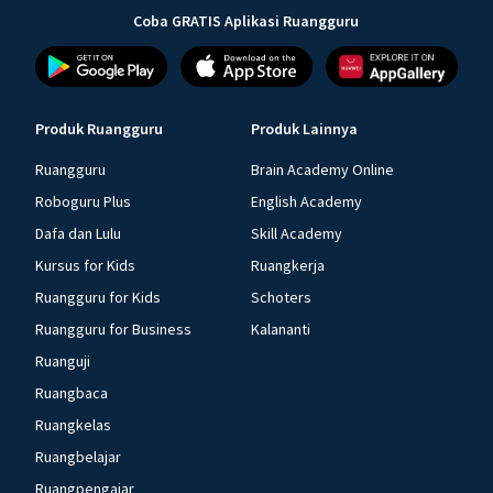
Coba GRATIS Aplikasi Ruangguru
Produk Ruangguru
Produk Lainnya
Ruangguru
Brain Academy Online
Roboguru Plus
English Academy
Dafa dan Lulu
Skill Academy
Kursus for Kids
Ruangkerja
Ruangguru for Kids
Schoters
Ruangguru for Business
Kalananti
Ruanguji
Ruangbaca
Ruangkelas
Ruangbelajar
Ruangpengajar