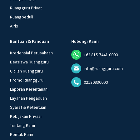
Ruangguru Privat
Ruangpeduli
Airis
Bantuan & Panduan
Hubungi Kami
Kredensial Perusahaan
+62 815-7441-0000
Beasiswa Ruangguru
info@ruangguru.com
Cicilan Ruangguru
Promo Ruangguru
02130930000
Laporan Kerentanan
Layanan Pengaduan
Syarat & Ketentuan
Kebijakan Privasi
Tentang Kami
Kontak Kami