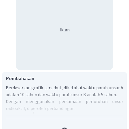
Iklan
Pembahasan
Berdasarkan grafik tersebut, diketahui waktu paruh unsur A
adalah 10 tahun dan waktu paruh unsur B adalah 5 tahun.
Dengan menggunakan persamaan perluruhan unsur
radioaktif, diperoleh perbandingan: