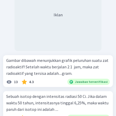
Iklan
Gambar dibawah menunjukkan grafik peluruhan suatu zat
radioaktif! Setelah waktu berjalan 2 1 ​ jam, maka zat
radioaktif yang tersisa adalah....gram.
13
4.3
Jawaban terverifikasi
Sebuah isotop dengan intensitas radiasi 50 Ci. Jika dalam
waktu 50 tahun, intensitasnya tinggal 6,25%, maka waktu
paruh dari isotop ini adalah ....