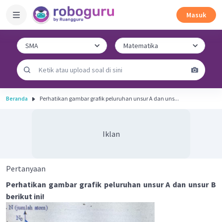
Masuk
Beranda
Perhatikan gambar grafik peluruhan unsur A dan uns...
Iklan
Pertanyaan
Perhatikan gambar grafik peluruhan unsur A dan unsur B
berikut ini!