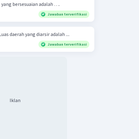
 yang bersesuaian adalah ….
Jawaban terverifikasi
as daerah yang diarsir adalah ....
Jawaban terverifikasi
Iklan