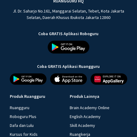
RUANGGURU HQ
Jl. Dr. Saharjo No.161, Manggarai Selatan, Tebet, Kota Jakarta
Selatan, Daerah Khusus Ibukota Jakarta 12860
Coba GRATIS Aplikasi Roboguru
Coba GRATIS Aplikasi Ruangguru
Produk Ruangguru
Produk Lainnya
Ruangguru
Brain Academy Online
Roboguru Plus
English Academy
Dafa dan Lulu
Skill Academy
Kursus for Kids
Ruangkerja