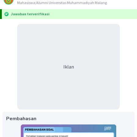
Mahasiswa/Alumni Universitas Muhammadiyah Malang
Jawaban terverifikasi
Iklan
Pembahasan