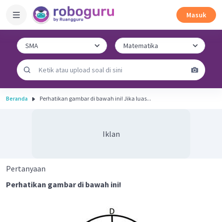
Masuk
Beranda
Perhatikan gambar di bawah ini! Jika luas...
Iklan
Pertanyaan
Perhatikan gambar di bawah ini!