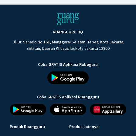
RUANGGURU HQ
Jl. Dr. Saharjo No.161, Manggarai Selatan, Tebet, Kota Jakarta
Selatan, Daerah Khusus Ibukota Jakarta 12860
Coba GRATIS Aplikasi Roboguru
Coba GRATIS Aplikasi Ruangguru
Produk Ruangguru
Produk Lainnya