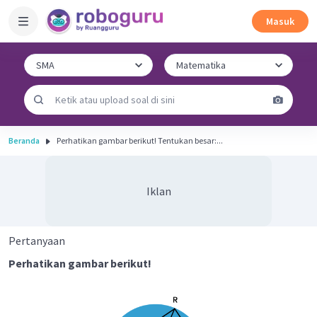
Masuk
Beranda
Perhatikan gambar berikut! Tentukan besar:...
Iklan
Pertanyaan
Perhatikan gambar berikut!