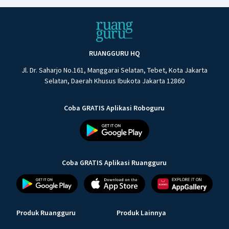
RUANGGURU HQ
Jl. Dr. Saharjo No.161, Manggarai Selatan, Tebet, Kota Jakarta
Selatan, Daerah Khusus Ibukota Jakarta 12860
Coba GRATIS Aplikasi Roboguru
Coba GRATIS Aplikasi Ruangguru
Produk Ruangguru
Produk Lainnya