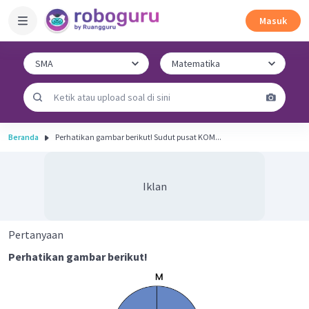
Masuk
Beranda
Perhatikan gambar berikut! Sudut pusat KOM...
Iklan
Pertanyaan
Perhatikan gambar berikut!