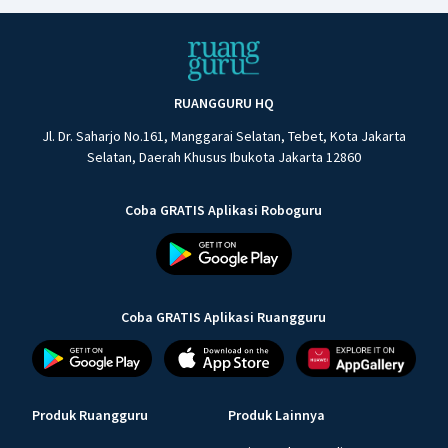
RUANGGURU HQ
Jl. Dr. Saharjo No.161, Manggarai Selatan, Tebet, Kota Jakarta
Selatan, Daerah Khusus Ibukota Jakarta 12860
Coba GRATIS Aplikasi Roboguru
Coba GRATIS Aplikasi Ruangguru
Produk Ruangguru
Produk Lainnya