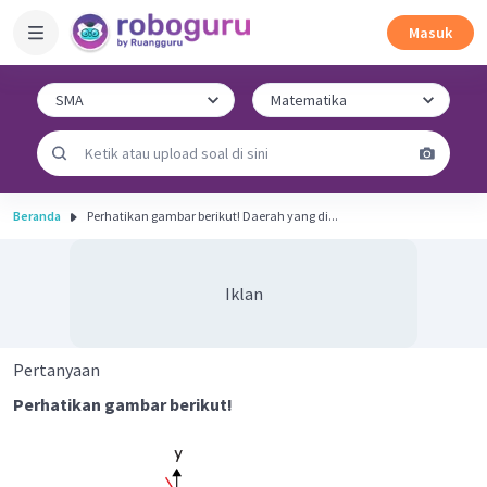
Masuk
Beranda
Perhatikan gambar berikut! Daerah yang di...
Iklan
Pertanyaan
Perhatikan gambar berikut!