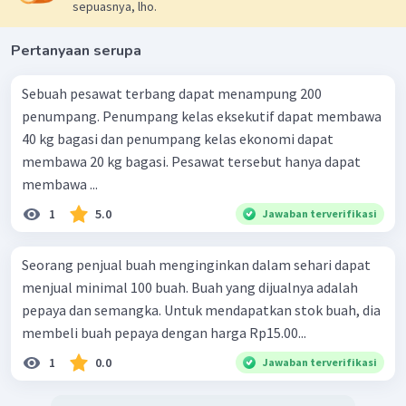
sepuasnya, lho.
Pertanyaan serupa
Sebuah pesawat terbang dapat menampung 200
penumpang. Penumpang kelas eksekutif dapat membawa
40 kg bagasi dan penumpang kelas ekonomi dapat
membawa 20 kg bagasi. Pesawat tersebut hanya dapat
membawa ...
1
5.0
Jawaban terverifikasi
Seorang penjual buah menginginkan dalam sehari dapat
menjual minimal 100 buah. Buah yang dijualnya adalah
pepaya dan semangka. Untuk mendapatkan stok buah, dia
membeli buah pepaya dengan harga Rp15.00...
1
0.0
Jawaban terverifikasi