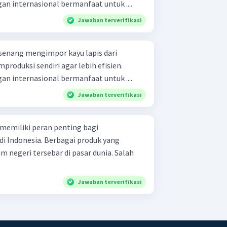
n internasional bermanfaat untuk ....
Jawaban terverifikasi
senang mengimpor kayu lapis dari
roduksi sendiri agar lebih efisien.
n internasional bermanfaat untuk ....
Jawaban terverifikasi
memiliki peran penting bagi
i Indonesia. Berbagai produk yang
m negeri tersebar di pasar dunia. Salah
Jawaban terverifikasi