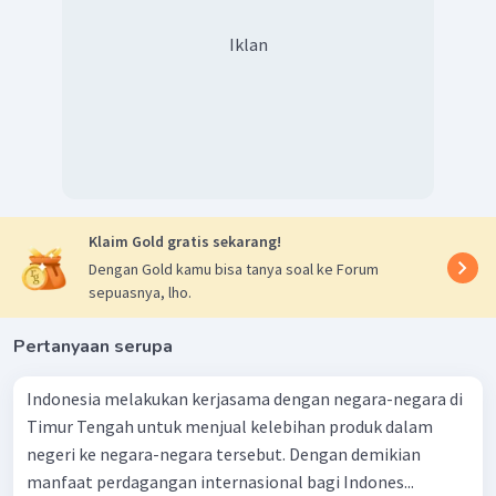
Iklan
Klaim Gold gratis sekarang!
Dengan Gold kamu bisa tanya soal ke Forum
sepuasnya, lho.
Pertanyaan serupa
Indonesia melakukan kerjasama dengan negara-negara di
Timur Tengah untuk menjual kelebihan produk dalam
negeri ke negara-negara tersebut. Dengan demikian
manfaat perdagangan internasional bagi Indones...