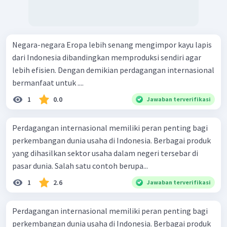
Negara-negara Eropa lebih senang mengimpor kayu lapis
dari Indonesia dibandingkan memproduksi sendiri agar
lebih efisien. Dengan demikian perdagangan internasional
bermanfaat untuk ....
1
0.0
Jawaban terverifikasi
Perdagangan internasional memiliki peran penting bagi
perkembangan dunia usaha di Indonesia. Berbagai produk
yang dihasilkan sektor usaha dalam negeri tersebar di
pasar dunia. Salah satu contoh berupa...
1
2.6
Jawaban terverifikasi
Perdagangan internasional memiliki peran penting bagi
perkembangan dunia usaha di Indonesia. Berbagai produk