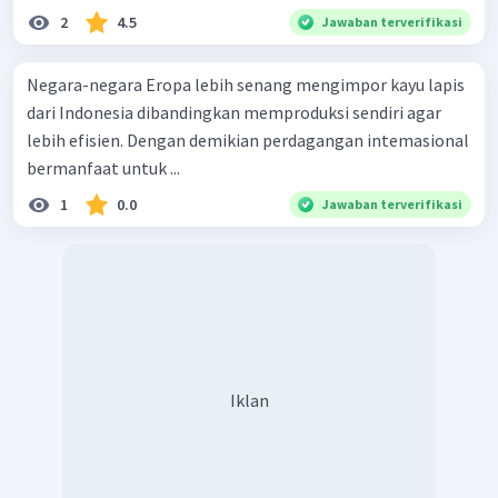
2
4.5
Jawaban terverifikasi
Negara-negara Eropa lebih senang mengimpor kayu lapis
dari Indonesia dibandingkan memproduksi sendiri agar
lebih efisien. Dengan demikian perdagangan intemasional
bermanfaat untuk ...
1
0.0
Jawaban terverifikasi
Iklan