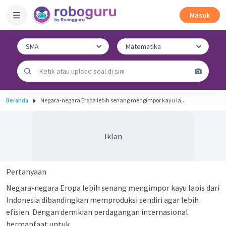
Masuk
Beranda
Negara-negara Eropa lebih senang mengimpor kayu la...
Iklan
Pertanyaan
Negara-negara Eropa lebih senang mengimpor kayu lapis dari
Indonesia dibandingkan memproduksi sendiri agar lebih
efisien. Dengan demikian perdagangan internasional
bermanfaat untuk ....