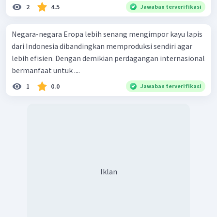
2
4.5
Jawaban terverifikasi
Negara-negara Eropa lebih senang mengimpor kayu lapis
dari Indonesia dibandingkan memproduksi sendiri agar
lebih efisien. Dengan demikian perdagangan internasional
bermanfaat untuk ....
1
0.0
Jawaban terverifikasi
Iklan