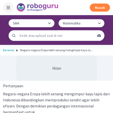
Masuk
Beranda
Negara-negara Eropa lebih senang mengimpor kayu la...
Iklan
Pertanyaan
Negara-negara Eropa lebih senang mengimpor kayu lapis dari
Indonesia dibandingkan memproduksi sendiri agar lebih
efisien. Dengan demikian perdagangan intemasional
bermanfaat untuk ...