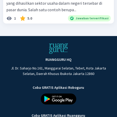
yang dihasilkan sektor usaha dalam negeri tersebar di
pasar dunia. Salah satu contoh berupa...
1
5.0
Jawaban terverifikasi
RUANGGURU HQ
Jl. Dr. Saharjo No.161, Manggarai Selatan, Tebet, Kota Jakarta
Selatan, Daerah Khusus Ibukota Jakarta 12860
Coba GRATIS Aplikasi Roboguru
Coba GRATIS Aplikasi Ruangguru