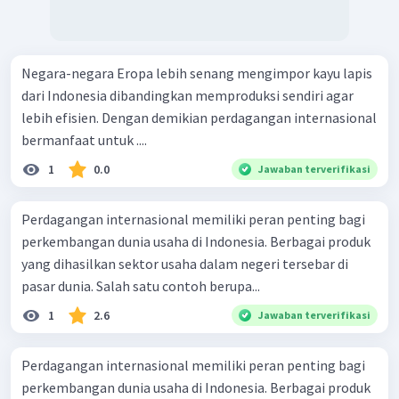
Negara-negara Eropa lebih senang mengimpor kayu lapis
dari Indonesia dibandingkan memproduksi sendiri agar
lebih efisien. Dengan demikian perdagangan internasional
bermanfaat untuk ....
1
0.0
Jawaban terverifikasi
Perdagangan internasional memiliki peran penting bagi
perkembangan dunia usaha di Indonesia. Berbagai produk
yang dihasilkan sektor usaha dalam negeri tersebar di
pasar dunia. Salah satu contoh berupa...
1
2.6
Jawaban terverifikasi
Perdagangan internasional memiliki peran penting bagi
perkembangan dunia usaha di Indonesia. Berbagai produk