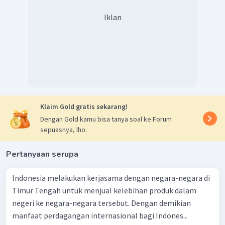
Iklan
Klaim Gold gratis sekarang!
Dengan Gold kamu bisa tanya soal ke Forum
sepuasnya, lho.
Pertanyaan serupa
Indonesia melakukan kerjasama dengan negara-negara di
Timur Tengah untuk menjual kelebihan produk dalam
negeri ke negara-negara tersebut. Dengan demikian
manfaat perdagangan internasional bagi Indones...