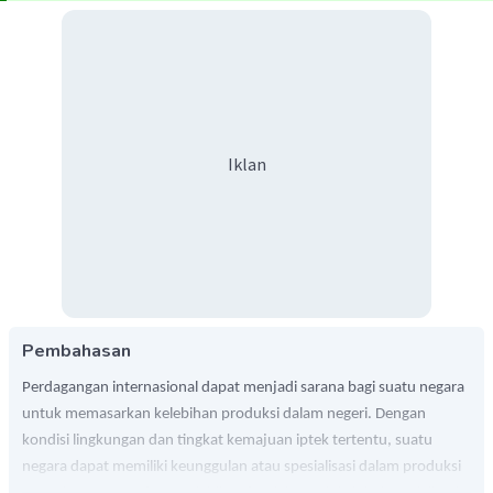
Iklan
Pembahasan
Perdagangan internasional dapat menjadi sarana bagi suatu negara
untuk memasarkan kelebihan produksi dalam negeri. Dengan
kondisi lingkungan dan tingkat kemajuan iptek tertentu, suatu
negara dapat memiliki keunggulan atau spesialisasi dalam produksi