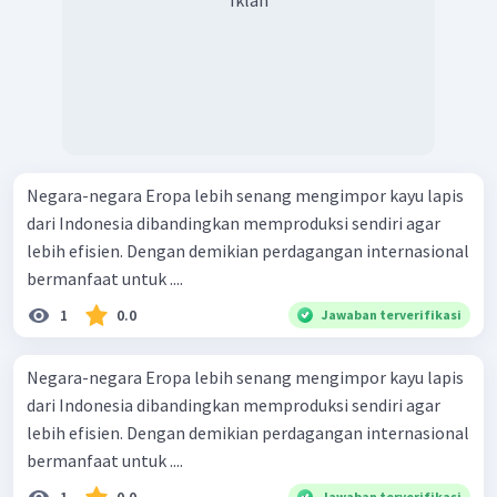
Iklan
Negara-negara Eropa lebih senang mengimpor kayu lapis
dari Indonesia dibandingkan memproduksi sendiri agar
lebih efisien. Dengan demikian perdagangan internasional
bermanfaat untuk ....
1
0.0
Jawaban terverifikasi
Negara-negara Eropa lebih senang mengimpor kayu lapis
dari Indonesia dibandingkan memproduksi sendiri agar
lebih efisien. Dengan demikian perdagangan internasional
bermanfaat untuk ....
Jawaban terverifikasi