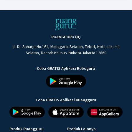
RUANGGURU HQ
Jl. Dr. Saharjo No.161, Manggarai Selatan, Tebet, Kota Jakarta
Selatan, Daerah Khusus Ibukota Jakarta 12860
Coba GRATIS Aplikasi Roboguru
Coba GRATIS Aplikasi Ruangguru
Produk Ruangguru
Produk Lainnya