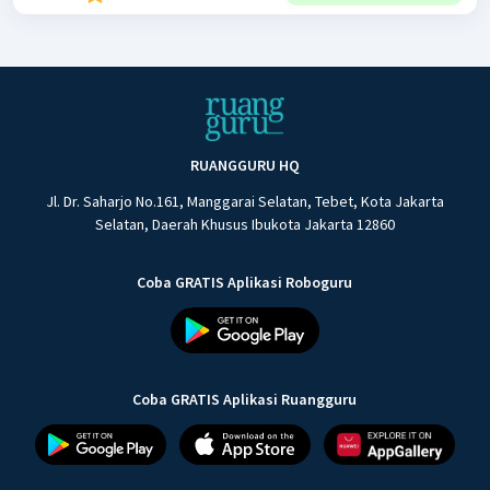
RUANGGURU HQ
Jl. Dr. Saharjo No.161, Manggarai Selatan, Tebet, Kota Jakarta
Selatan, Daerah Khusus Ibukota Jakarta 12860
Coba GRATIS Aplikasi Roboguru
Coba GRATIS Aplikasi Ruangguru