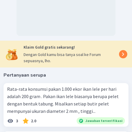
Klaim Gold gratis sekarang!
Dengan Gold kamu bisa tanya soal ke Forum
sepuasnya, lho.
Pertanyaan serupa
Rata-rata konsumsi pakan 1.000 ekor ikan lele per hari
adalah 200 gram . Pakan ikan lele biasanya berupa pelet
dengan bentuk tabung. Misalkan setiap butir pelet
mempunyai ukuran diameter 2 mm , tinggi...
3
2.0
Jawaban terverifikasi