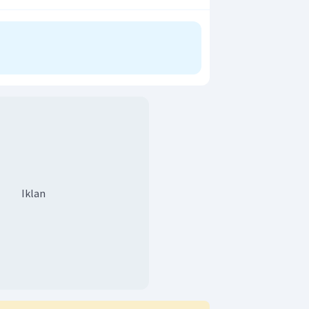
Iklan