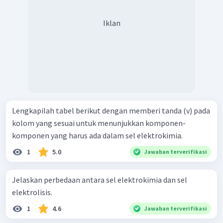
Iklan
Lengkapilah tabel berikut dengan memberi tanda (v) pada
kolom yang sesuai untuk menunjukkan komponen-
komponen yang harus ada dalam sel elektrokimia.
1
5.0
Jawaban terverifikasi
Jelaskan perbedaan antara sel elektrokimia dan sel
elektrolisis.
1
4.6
Jawaban terverifikasi