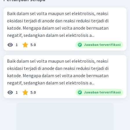
Baik dalam sel volta maupun sel elektrolisis, reaksi
oksidasi terjadi di anode dan reaksi reduksi terjadi di
katode. Mengapa dalam sel volta anode bermuatan
negatif, sedangkan dalam sel elektrolisis a...
1
5.0
Jawaban terverifikasi
Baik dalam sel volta maupun sel elektrolisis, reaksi
oksidasi terjadi di anode dan reaksi reduksi terjadi di
katode. Mengapa dalam sel volta anode bermuatan
negatif, sedangkan dalam sel elektrolisis a...
1
5.0
Jawaban terverifikasi