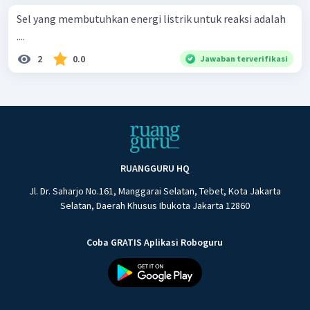
Sel yang membutuhkan energi listrik untuk reaksi adalah
....
2
0.0
Jawaban terverifikasi
RUANGGURU HQ
Jl. Dr. Saharjo No.161, Manggarai Selatan, Tebet, Kota Jakarta
Selatan, Daerah Khusus Ibukota Jakarta 12860
Coba GRATIS Aplikasi Roboguru