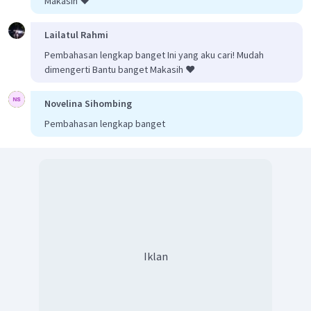
Makasih ❤️
Lailatul Rahmi
Pembahasan lengkap banget Ini yang aku cari! Mudah
dimengerti Bantu banget Makasih ❤️
Novelina Sihombing
Pembahasan lengkap banget
Iklan