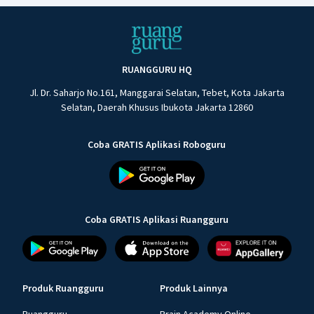
RUANGGURU HQ
Jl. Dr. Saharjo No.161, Manggarai Selatan, Tebet, Kota Jakarta
Selatan, Daerah Khusus Ibukota Jakarta 12860
Coba GRATIS Aplikasi Roboguru
Coba GRATIS Aplikasi Ruangguru
Produk Ruangguru
Produk Lainnya