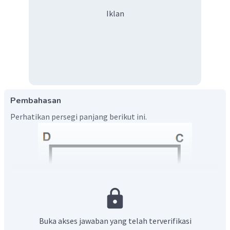
Iklan
Pembahasan
Perhatikan persegi panjang berikut ini.
Buka akses jawaban yang telah terverifikasi