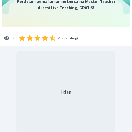
Perdalam pemahamanmu bersama Master Teacher
di sesi Live Teaching, GRATIS!
4.8
9
(
8 rating
)
Iklan