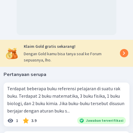
Klaim Gold gratis sekarang!
Dengan Gold kamu bisa tanya soal ke Forum
sepuasnya, lho.
Pertanyaan serupa
Terdapat beberapa buku referensi pelajaran di suatu rak
buku. Terdapat 2 buku matematika, 3 buku fisika, 1 buku
biologi, dan 2 buku kimia. Jika buku-buku tersebut disusun
berjajar dengan aturan buku s...
1
3.9
Jawaban terverifikasi