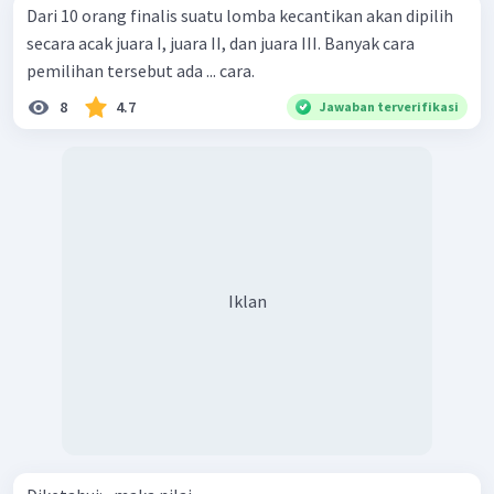
Dari 10 orang finalis suatu lomba kecantikan akan dipilih
secara acak juara I, juara II, dan juara III. Banyak cara
pemilihan tersebut ada ... cara.
8
4.7
Jawaban terverifikasi
Iklan