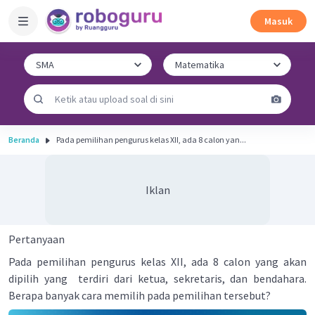
Masuk
Beranda
Pada pemilihan pengurus kelas XII, ada 8 calon yan...
Iklan
Pertanyaan
Pada pemilihan pengurus kelas XII, ada 8 calon yang akan
dipilih yang terdiri dari ketua, sekretaris, dan bendahara.
Berapa banyak cara memilih pada pemilihan tersebut?