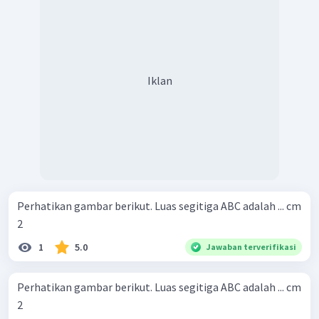
Iklan
Perhatikan gambar berikut. Luas segitiga ABC adalah ... cm
2
1
5.0
Jawaban terverifikasi
Perhatikan gambar berikut. Luas segitiga ABC adalah ... cm
2