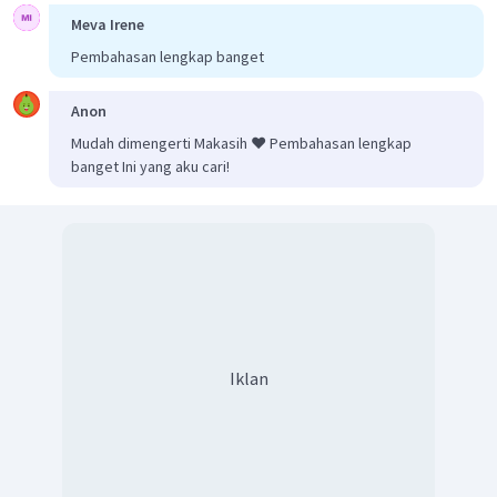
Meva Irene
Pembahasan lengkap banget
Anon
Mudah dimengerti Makasih ❤️ Pembahasan lengkap
banget Ini yang aku cari!
Iklan