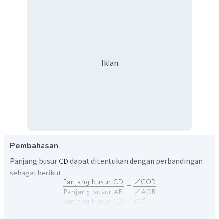
Iklan
Pembahasan
Panjang busur
dapat ditentukan dengan perbandingan
sebagai berikut.