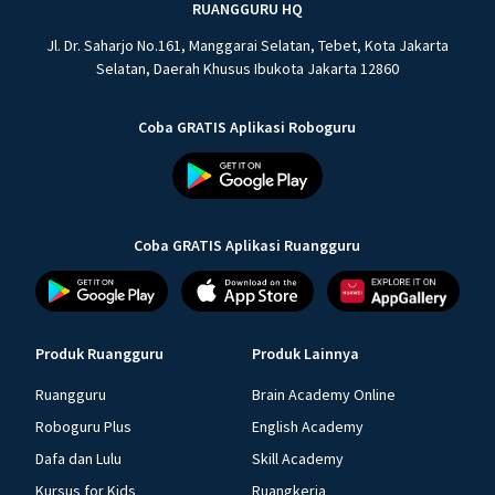
RUANGGURU HQ
Jl. Dr. Saharjo No.161, Manggarai Selatan, Tebet, Kota Jakarta
Selatan, Daerah Khusus Ibukota Jakarta 12860
Coba GRATIS Aplikasi Roboguru
Coba GRATIS Aplikasi Ruangguru
Produk Ruangguru
Produk Lainnya
Ruangguru
Brain Academy Online
Roboguru Plus
English Academy
Dafa dan Lulu
Skill Academy
Kursus for Kids
Ruangkerja