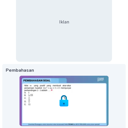
Iklan
Pembahasan