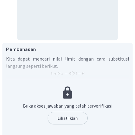
Pembahasan
Kita dapat mencari nilai limit dengan cara substitusi
langsung seperti berikut.
Oleh karena itu, jawaban yang tepat adalah C.
Buka akses jawaban yang telah terverifikasi
Lihat Iklan