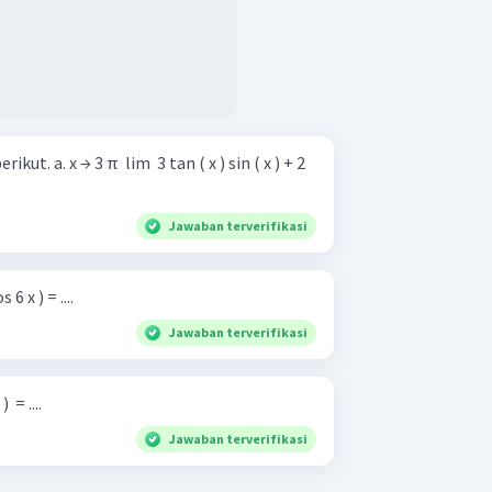
x ) sin ( x ) + 2
Jawaban terverifikasi
 6 x ) = ....
Jawaban terverifikasi
​ = ....
Jawaban terverifikasi