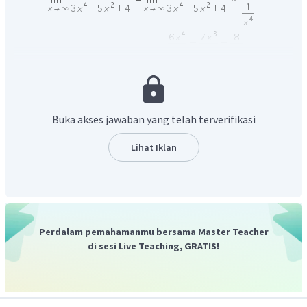
Buka akses jawaban yang telah terverifikasi
Lihat Iklan
Perdalam pemahamanmu bersama Master Teacher
di sesi Live Teaching, GRATIS!
Jadi, jawaban yang tepat adalah B