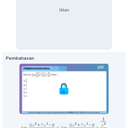
Iklan
Pembahasan