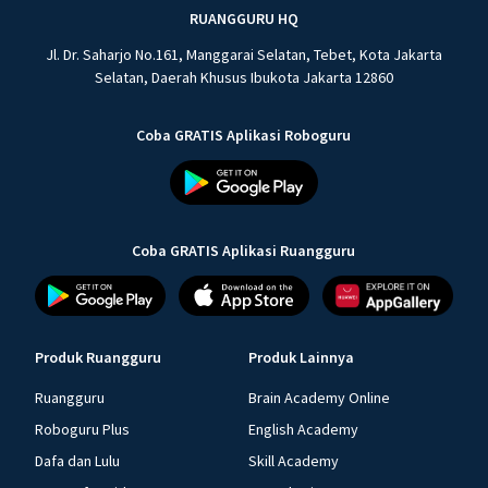
RUANGGURU HQ
Jl. Dr. Saharjo No.161, Manggarai Selatan, Tebet, Kota Jakarta
Selatan, Daerah Khusus Ibukota Jakarta 12860
Coba GRATIS Aplikasi Roboguru
Coba GRATIS Aplikasi Ruangguru
Produk Ruangguru
Produk Lainnya
Ruangguru
Brain Academy Online
Roboguru Plus
English Academy
Dafa dan Lulu
Skill Academy