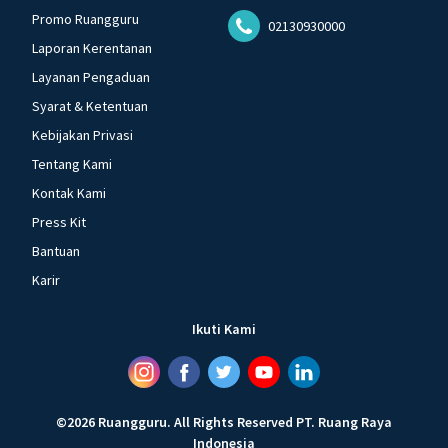
Promo Ruangguru
02130930000
Laporan Kerentanan
Layanan Pengaduan
Syarat & Ketentuan
Kebijakan Privasi
Tentang Kami
Kontak Kami
Press Kit
Bantuan
Karir
Ikuti Kami
©
2026
Ruangguru
.
All Rights Reserved
PT. Ruang Raya
Indonesia