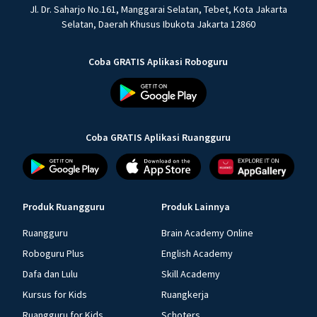
Jl. Dr. Saharjo No.161, Manggarai Selatan, Tebet, Kota Jakarta
Selatan, Daerah Khusus Ibukota Jakarta 12860
Coba GRATIS Aplikasi Roboguru
Coba GRATIS Aplikasi Ruangguru
Produk Ruangguru
Produk Lainnya
Ruangguru
Brain Academy Online
Roboguru Plus
English Academy
Dafa dan Lulu
Skill Academy
Kursus for Kids
Ruangkerja
Ruangguru for Kids
Schoters