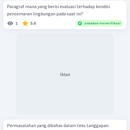
Paragraf mana yang berisi evaluasi terhadap kondisi
pencemaran lingkungan pada saat ini?
1
5.0
Jawaban terverifikasi
Iklan
Permasalahan yang dibahas dalam teks tanggapan