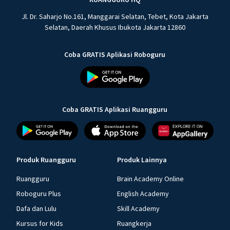
Jl. Dr. Saharjo No.161, Manggarai Selatan, Tebet, Kota Jakarta
Selatan, Daerah Khusus Ibukota Jakarta 12860
Coba GRATIS Aplikasi Roboguru
Coba GRATIS Aplikasi Ruangguru
Produk Ruangguru
Produk Lainnya
Ruangguru
Brain Academy Online
Roboguru Plus
English Academy
Dafa dan Lulu
Skill Academy
Kursus for Kids
Ruangkerja