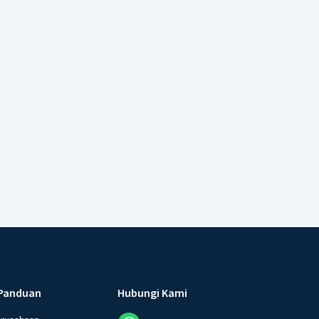
Panduan
Hubungi Kami