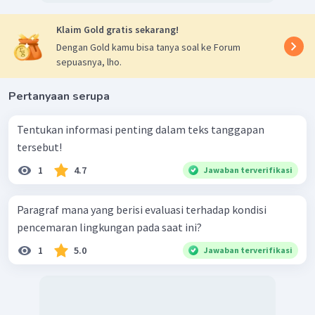
Klaim Gold gratis sekarang!
Dengan Gold kamu bisa tanya soal ke Forum
sepuasnya, lho.
Pertanyaan serupa
Tentukan informasi penting dalam teks tanggapan
tersebut!
1
4.7
Jawaban terverifikasi
Paragraf mana yang berisi evaluasi terhadap kondisi
pencemaran lingkungan pada saat ini?
1
5.0
Jawaban terverifikasi