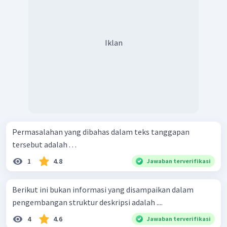
Iklan
Permasalahan yang dibahas dalam teks tanggapan
tersebut adalah . . .
1
4.8
Jawaban terverifikasi
Berikut ini bukan informasi yang disampaikan dalam
pengembangan struktur deskripsi adalah ....
4
4.6
Jawaban terverifikasi