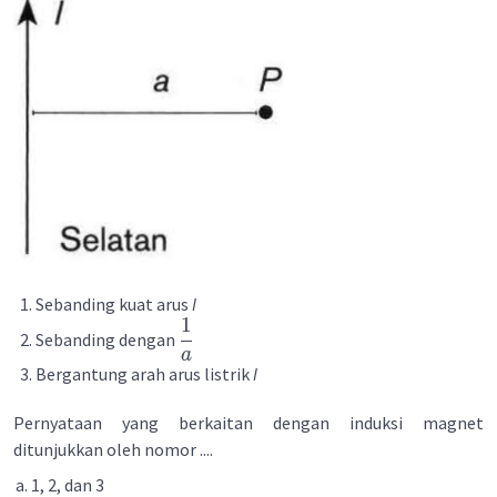
Sebanding kuat arus
I
1
Sebanding dengan
a
Bergantung arah arus listrik
I
Pernyataan yang berkaitan dengan induksi magnet
ditunjukkan oleh nomor ....
1, 2, dan 3