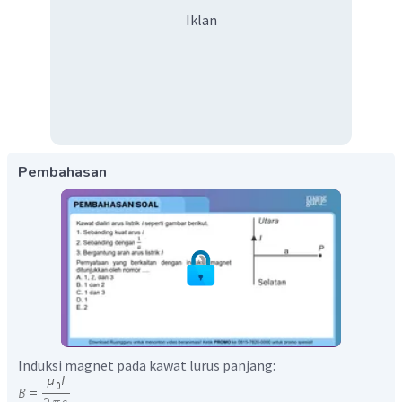
Iklan
Pembahasan
Induksi magnet pada kawat lurus panjang: