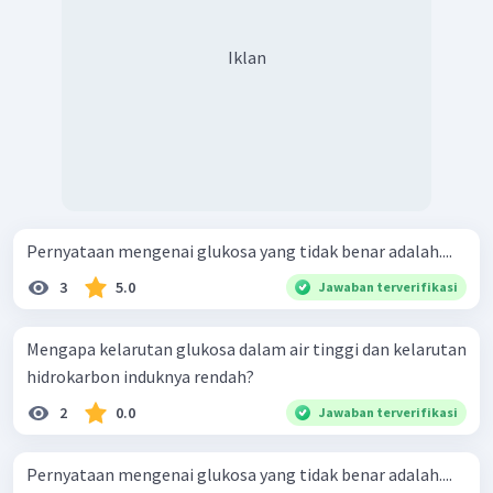
Iklan
Pernyataan mengenai glukosa yang tidak benar adalah....
3
5.0
Jawaban terverifikasi
Mengapa kelarutan glukosa dalam air tinggi dan kelarutan
hidrokarbon induknya rendah?
2
0.0
Jawaban terverifikasi
Pernyataan mengenai glukosa yang tidak benar adalah....