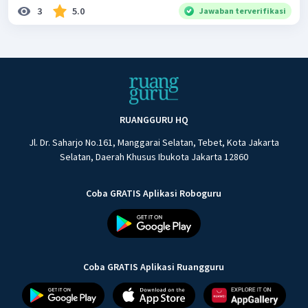
3
5.0
Jawaban terverifikasi
RUANGGURU HQ
Jl. Dr. Saharjo No.161, Manggarai Selatan, Tebet, Kota Jakarta
Selatan, Daerah Khusus Ibukota Jakarta 12860
Coba GRATIS Aplikasi Roboguru
Coba GRATIS Aplikasi Ruangguru