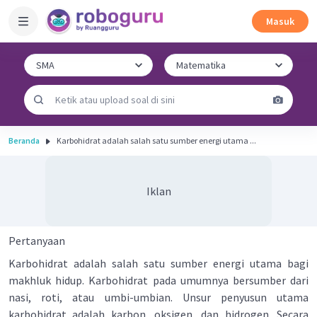
Masuk
Beranda
Karbohidrat adalah salah satu sumber energi utama ...
Iklan
Pertanyaan
Karbohidrat adalah salah satu sumber energi utama bagi
makhluk hidup. Karbohidrat pada umumnya bersumber dari
nasi, roti, atau umbi-umbian. Unsur penyusun utama
karbohidrat adalah karbon, oksigen, dan hidrogen. Secara