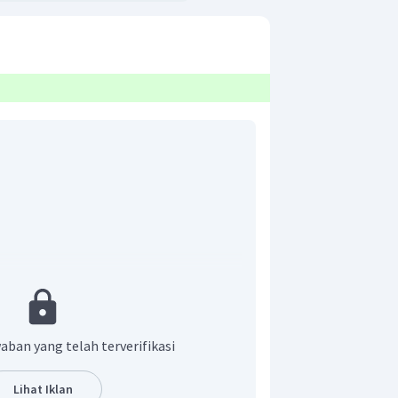
aban yang telah terverifikasi
Lihat Iklan