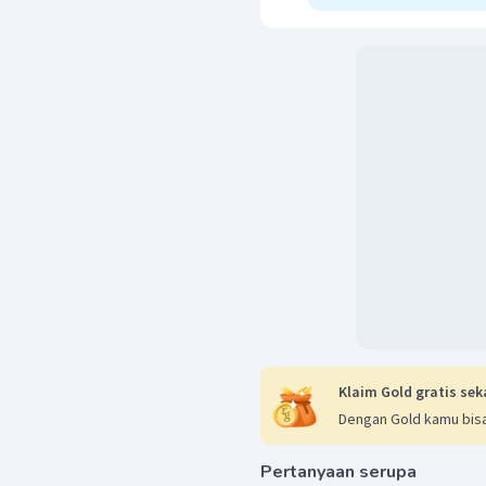
Klaim Gold gratis sek
Dengan Gold kamu bisa
Pertanyaan serupa