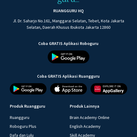
RUANGGURU HQ
Jl. Dr. Saharjo No.161, Manggarai Selatan, Tebet, Kota Jakarta
Selatan, Daerah Khusus Ibukota Jakarta 12860
Coba GRATIS Aplikasi Roboguru
Coba GRATIS Aplikasi Ruangguru
Produk Ruangguru
Produk Lainnya
Ruangguru
Brain Academy Online
Roboguru Plus
English Academy
Dafa dan Lulu
Skill Academy