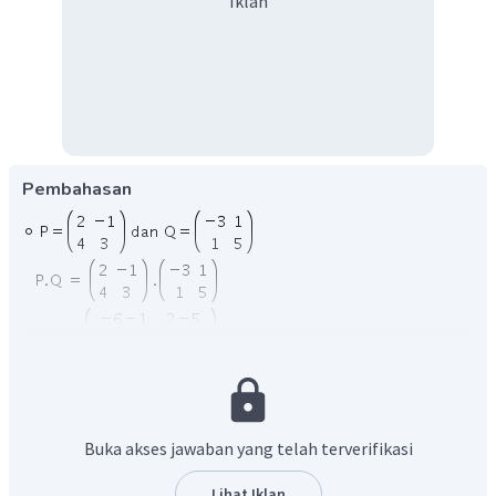
Iklan
Pembahasan
Buka akses jawaban yang telah terverifikasi
Lihat Iklan