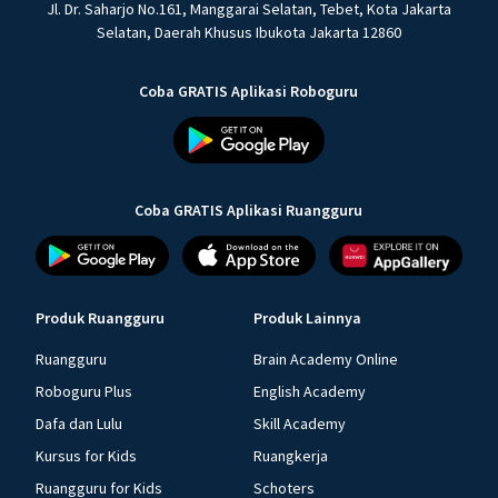
Jl. Dr. Saharjo No.161, Manggarai Selatan, Tebet, Kota Jakarta
Selatan, Daerah Khusus Ibukota Jakarta 12860
Coba GRATIS Aplikasi Roboguru
Coba GRATIS Aplikasi Ruangguru
Produk Ruangguru
Produk Lainnya
Ruangguru
Brain Academy Online
Roboguru Plus
English Academy
Dafa dan Lulu
Skill Academy
Kursus for Kids
Ruangkerja
Ruangguru for Kids
Schoters