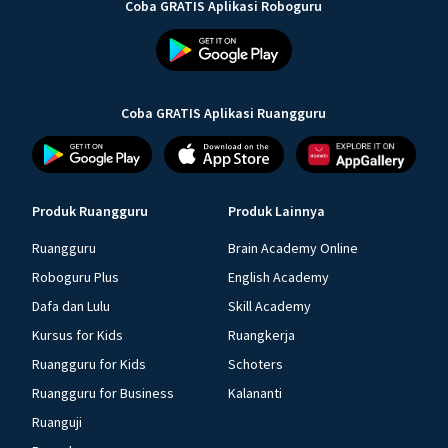
Coba GRATIS Aplikasi Roboguru
Coba GRATIS Aplikasi Ruangguru
Produk Ruangguru
Produk Lainnya
Ruangguru
Brain Academy Online
Roboguru Plus
English Academy
Dafa dan Lulu
Skill Academy
Kursus for Kids
Ruangkerja
Ruangguru for Kids
Schoters
Ruangguru for Business
Kalananti
Ruanguji