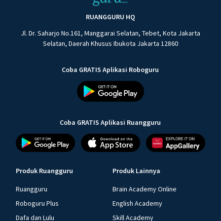
RUANGGURU HQ
Jl. Dr. Saharjo No.161, Manggarai Selatan, Tebet, Kota Jakarta
Selatan, Daerah Khusus Ibukota Jakarta 12860
Coba GRATIS Aplikasi Roboguru
Coba GRATIS Aplikasi Ruangguru
Produk Ruangguru
Produk Lainnya
Ruangguru
Brain Academy Online
Roboguru Plus
English Academy
Dafa dan Lulu
Skill Academy