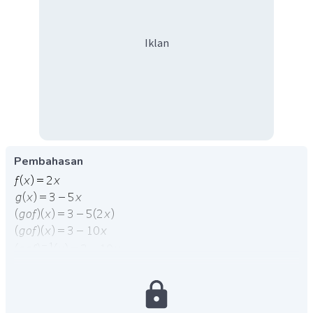
Iklan
Pembahasan