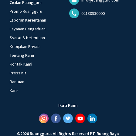
Cicilan Ruangguru
Promo Ruangguru
02130930000
Laporan Kerentanan
Layanan Pengaduan
Syarat & Ketentuan
Kebijakan Privasi
Tentang Kami
Kontak Kami
Press Kit
Bantuan
Karir
Ikuti Kami
©
2026
Ruangguru
.
All Rights Reserved
PT. Ruang Raya