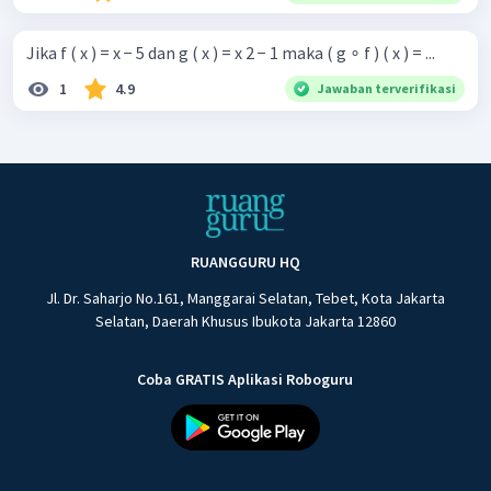
Jika f ( x ) = x − 5 dan g ( x ) = x 2 − 1 maka ( g ∘ f ) ( x ) = ...
1
4.9
Jawaban terverifikasi
RUANGGURU HQ
Jl. Dr. Saharjo No.161, Manggarai Selatan, Tebet, Kota Jakarta
Selatan, Daerah Khusus Ibukota Jakarta 12860
Coba GRATIS Aplikasi Roboguru