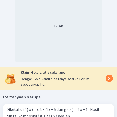
Iklan
Klaim Gold gratis sekarang!
Dengan Gold kamu bisa tanya soal ke Forum
sepuasnya, lho.
Pertanyaan serupa
Diketahui f ( x ) = x 2 + 4 x − 5 dan g ( x ) = 2 x − 1 . Hasil
fungsi komposisi ( g ∘ f ) ( x ) adalah...