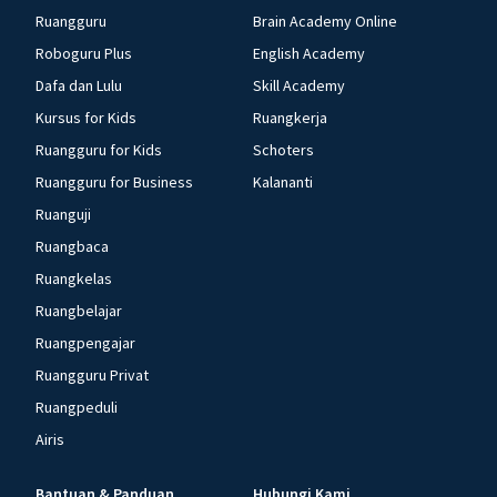
Ruangguru
Brain Academy Online
Roboguru Plus
English Academy
Dafa dan Lulu
Skill Academy
Kursus for Kids
Ruangkerja
Ruangguru for Kids
Schoters
Ruangguru for Business
Kalananti
Ruanguji
Ruangbaca
Ruangkelas
Ruangbelajar
Ruangpengajar
Ruangguru Privat
Ruangpeduli
Airis
Bantuan & Panduan
Hubungi Kami