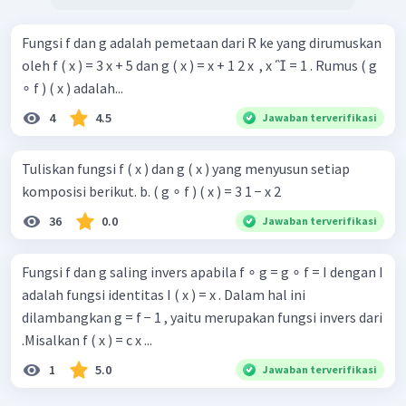
Fungsi f dan g adalah pemetaan dari R ke yang dirumuskan
oleh f ( x ) = 3 x + 5 dan g ( x ) = x + 1 2 x ​ , x  = 1 . Rumus ( g
∘ f ) ( x ) adalah...
4
4.5
Jawaban terverifikasi
Tuliskan fungsi f ( x ) dan g ( x ) yang menyusun setiap
komposisi berikut. b. ( g ∘ f ) ( x ) = 3 1 − x 2 ​
36
0.0
Jawaban terverifikasi
Fungsi f dan g saling invers apabila f ∘ g = g ∘ f = I dengan I
adalah fungsi identitas I ( x ) = x . Dalam hal ini
dilambangkan g = f − 1 , yaitu merupakan fungsi invers dari
.Misalkan f ( x ) = c x ...
1
5.0
Jawaban terverifikasi