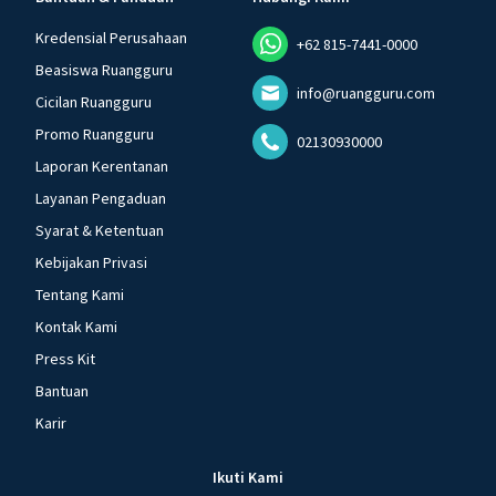
Kredensial Perusahaan
+62 815-7441-0000
Beasiswa Ruangguru
info@ruangguru.com
Cicilan Ruangguru
Promo Ruangguru
02130930000
Laporan Kerentanan
Layanan Pengaduan
Syarat & Ketentuan
Kebijakan Privasi
Tentang Kami
Kontak Kami
Press Kit
Bantuan
Karir
Ikuti Kami